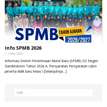
Info SPMB 2026
7 Mei 2026
Informasi Sistem Penerimaan Murid Baru (SPMB) SD Negeri
Gambiranom Tahun 2026 A. Persyaratan Persyaratan calon
peserta didik baru kelas I
[Selanjutnya…]