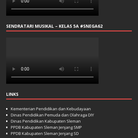
SENDRATARI MUSIKAL – KELAS 5A #SNEGA62
LINKS
Kementerian Pendidikan dan Kebudayaan
Dinas Pendidikan Pemuda dan Olahraga DIY
Dinas Pendidikan Kabupaten Sleman
PPDB Kabupaten Sleman Jenjang SMP
PPDB Kabupaten Sleman Jenjang SD