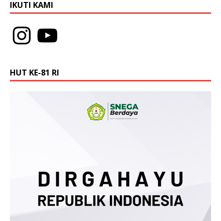
IKUTI KAMI
HUT KE-81 RI