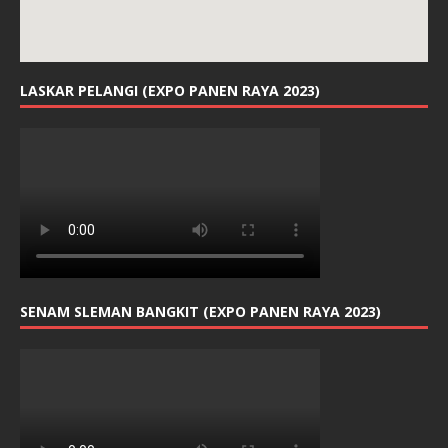
LASKAR PELANGI (EXPO PANEN RAYA 2023)
SENAM SLEMAN BANGKIT (EXPO PANEN RAYA 2023)