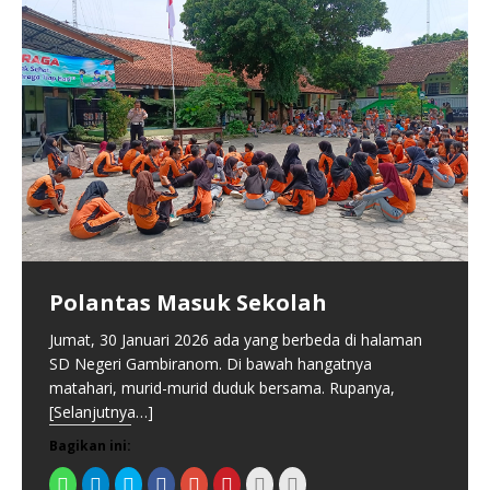
Gigi Sehat, Senyum Bersinar
Sosialisasi dan Simulasi Mitigasi
Ketika Keceriaan Terjeda, Apa
Mengapa Kurikulum Merdeka?
Polantas Masuk Sekolah
Bencana Oleh Tim PRB Kelurahan
yang Terjadi di SD Negeri
Di minggu akhir bulan Januari 2026 ada kegiatan asyik
Kondisi siswa saat ini dalam memandang sekitar,
Jumat, 30 Januari 2026 ada yang berbeda di halaman
Condongcatur di SD Negeri
Gambiranom?
di SD Negeri Gambiranom. Apa itu? Ada pemeriksaan
memunculkan pertanyaan yang tak terduga. Di sinilah
SD Negeri Gambiranom. Di bawah hangatnya
Gambiranom
gigi gratis dari
salah satu peran kurikulum dalam memandu
[Selanjutnya…]
Sekitar pukul 10.00 WIB, suasana halaman SD Negeri
matahari, murid-murid duduk bersama. Rupanya,
[Selanjutnya…]
Gambiranom, yang awalnya penuh keceriaan dengan
Bagikan ini:
Jumat, 12 Desember 2025, seluruh murid duduk
[Selanjutnya…]
celoteh murid-murid yang sedang bermain, tiba-tiba
Bagikan ini:
bersama di bawah naungan pohon rindang yang
K
K
K
K
K
K
K
K
Bagikan ini:
[Selanjutnya…]
l
l
l
l
l
l
l
l
tumbuh subur di halaman SD Negeri
[Selanjutnya…]
K
K
K
K
K
K
K
K
i
i
i
i
i
i
i
i
l
l
l
l
l
l
l
l
K
K
K
K
K
K
K
K
k
k
k
k
k
k
k
k
Bagikan ini: