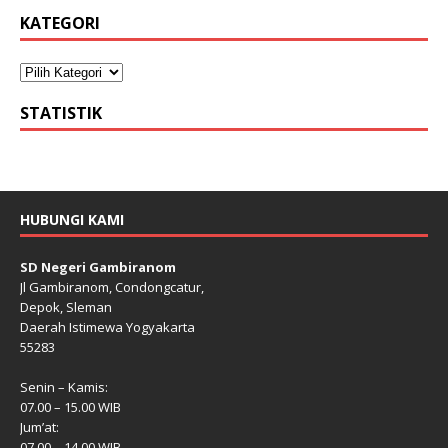
t
e
w
F
o
i
e
b
e
s
g
i
a
g
n
w
u
l
KATEGORI
A
r
t
c
l
t
a
k
a
p
a
t
e
e
e
t
a
y
p
m
e
b
+
r
s
d
a
(
(
r
o
(
e
u
i
n
M
M
(
o
M
s
r
j
g
e
e
M
k
e
t
e
e
b
m
m
e
(
m
(
l
n
a
STATISTIK
b
b
m
M
b
M
k
d
r
u
u
b
e
u
e
e
e
u
k
k
u
m
k
m
p
l
)
a
a
k
b
a
b
a
a
d
d
a
u
d
u
d
y
i
i
d
k
i
k
a
a
j
j
i
a
j
a
s
n
e
e
j
d
e
d
e
g
n
n
e
i
n
i
o
b
HUBUNGI KAMI
d
d
n
j
d
j
r
a
e
e
d
e
e
e
a
r
l
l
e
n
l
n
n
u
a
a
l
d
a
d
g
)
SD Negeri Gambiranom
y
y
a
e
y
e
t
a
a
y
l
a
l
e
Jl Gambiranom, Condongcatur,
n
n
a
a
n
a
m
g
g
n
y
g
y
a
Depok, Sleman
b
b
g
a
b
a
n
Daerah Istimewa Yogyakarta
a
a
b
n
a
n
(
r
r
a
g
r
g
M
55283
u
u
r
b
u
b
e
)
)
u
a
)
a
m
)
r
r
b
Senin – Kamis:
u
u
u
)
)
k
07.00 – 15.00 WIB
a
d
Jum’at:
i
07.00 – 14.00 WIB
j