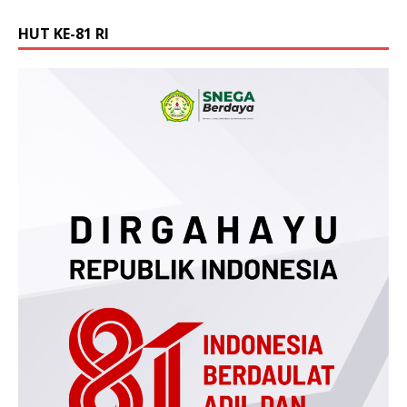
HUT KE-81 RI