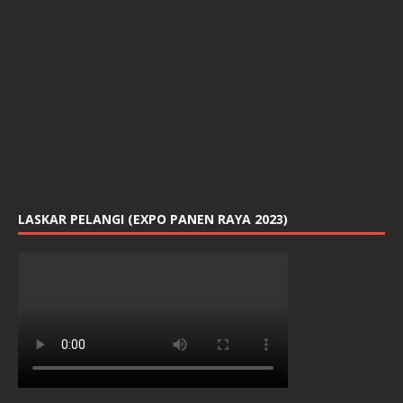
LASKAR PELANGI (EXPO PANEN RAYA 2023)