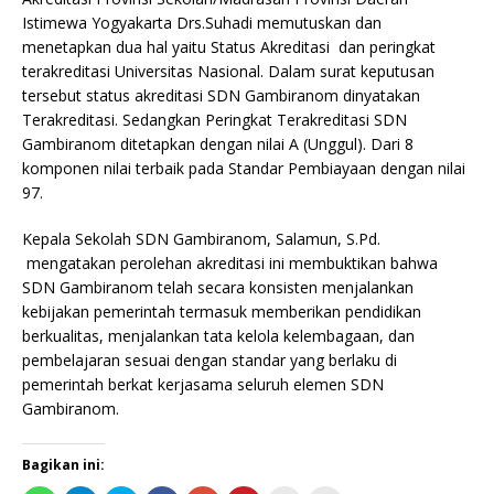
Istimewa Yogyakarta Drs.Suhadi memutuskan dan
menetapkan dua hal yaitu Status Akreditasi dan peringkat
terakreditasi Universitas Nasional. Dalam surat keputusan
tersebut status akreditasi SDN Gambiranom dinyatakan
Terakreditasi. Sedangkan Peringkat Terakreditasi SDN
Gambiranom ditetapkan dengan nilai A (Unggul). Dari 8
komponen nilai terbaik pada Standar Pembiayaan dengan nilai
97.
Kepala Sekolah SDN Gambiranom, Salamun, S.Pd.
mengatakan perolehan akreditasi ini membuktikan bahwa
SDN Gambiranom telah secara konsisten menjalankan
kebijakan pemerintah termasuk memberikan pendidikan
berkualitas, menjalankan tata kelola kelembagaan, dan
pembelajaran sesuai dengan standar yang berlaku di
pemerintah berkat kerjasama seluruh elemen SDN
Gambiranom.
Bagikan ini: