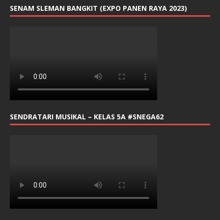
SENAM SLEMAN BANGKIT (EXPO PANEN RAYA 2023)
SENDRATARI MUSIKAL – KELAS 5A #SNEGA62