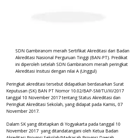
SDN Gambiranom meraih Sertifikat Akreditasi dari Badan
Akreditasi Nasional Perguruan Tinggi (BAN-PT). Predikat
ini diperoleh setelah SDN Gambiranom meraih peringkat
Akreditasi Insitusi dengan nilai A (Unggul)
Peringkat akreditasi tersebut didapatkan berdasarkan Surat
Keputusan (SK) BAN PT Nomor 10.02/BAP-SM/TU/XI/2017
tanggal 10 November 2017 tentang Status Akreditasi dan
Peringkat Akreditasi Sekolah, yang didapat pada Kamis, 07
November 2017.
Dalam SK yang ditetapkan di Yogyakarta pada tanggal 10
November 2017 yang ditandatangani oleh Ketua Badan
Akreditasi Provinsi Sekolah/Madrasah Provinsi Daerah