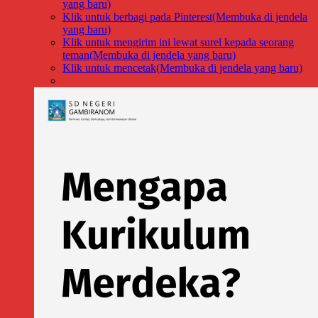
yang baru)
Klik untuk berbagi pada Pinterest(Membuka di jendela
yang baru)
Klik untuk mengirim ini lewat surel kepada seorang
teman(Membuka di jendela yang baru)
Klik untuk mencetak(Membuka di jendela yang baru)