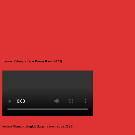
Laskar Pelangi (Expo Panen Raya 2023)
Senam Sleman Bangkit (Expo Panen Raya 2023)