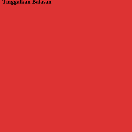
Tinggalkan Balasan