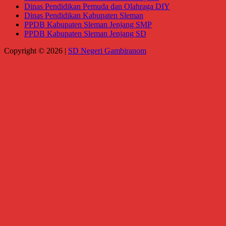
Dinas Pendidikan Pemuda dan Olahraga DIY
Dinas Pendidikan Kabupaten Sleman
PPDB Kabupaten Sleman Jenjang SMP
PPDB Kabupaten Sleman Jenjang SD
Copyright © 2026 |
SD Negeri Gambiranom