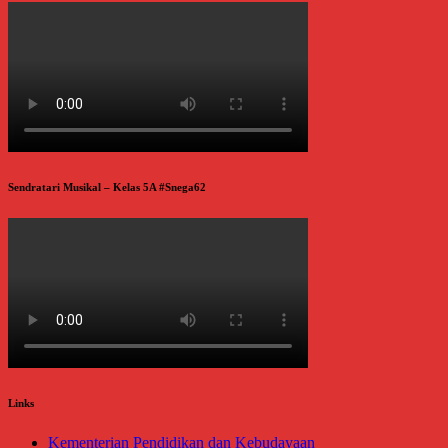
Sendratari Musikal – Kelas 5A #Snega62
Links
Kementerian Pendidikan dan Kebudayaan