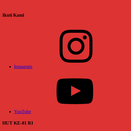
Ikuti Kami
Instagram
YouTube
HUT KE-81 RI