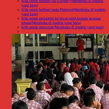
Klik untuk berbagi via Google+(Membuka di jendela
yang baru)
Klik untuk berbagi pada Pinterest(Membuka di jendela
yang baru)
Klik untuk mengirim ini lewat surel kepada seorang
teman(Membuka di jendela yang baru)
Klik untuk mencetak(Membuka di jendela yang baru)