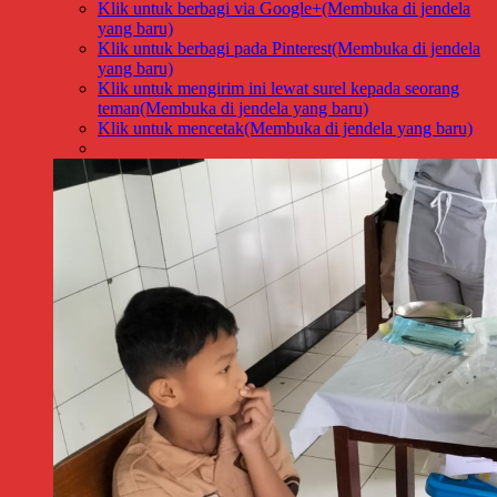
Klik untuk berbagi via Google+(Membuka di jendela
yang baru)
Klik untuk berbagi pada Pinterest(Membuka di jendela
yang baru)
Klik untuk mengirim ini lewat surel kepada seorang
teman(Membuka di jendela yang baru)
Klik untuk mencetak(Membuka di jendela yang baru)