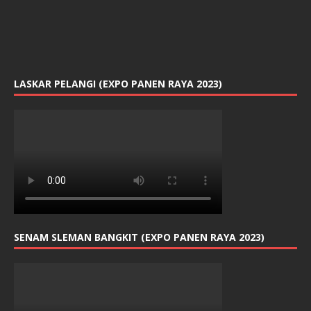
LASKAR PELANGI (EXPO PANEN RAYA 2023)
SENAM SLEMAN BANGKIT (EXPO PANEN RAYA 2023)