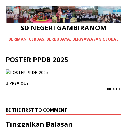
SD NEGERI GAMBIRANOM
BERIMAN, CERDAS, BERBUDAYA, BERWAWASAN GLOBAL
POSTER PPDB 2025
PREVIOUS
NEXT
BE THE FIRST TO COMMENT
Tinggalkan Balasan