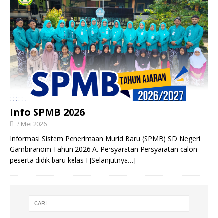
Info SPMB 2026
7 Mei 2026
Informasi Sistem Penerimaan Murid Baru (SPMB) SD Negeri
Gambiranom Tahun 2026 A. Persyaratan Persyaratan calon
peserta didik baru kelas I
[Selanjutnya…]