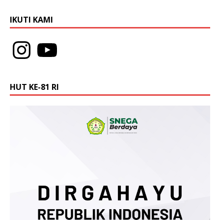
IKUTI KAMI
HUT KE-81 RI