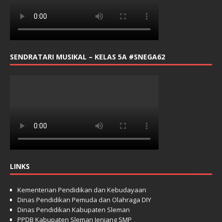
SENDRATARI MUSIKAL – KELAS 5A #SNEGA62
LINKS
Kementerian Pendidikan dan Kebudayaan
Dinas Pendidikan Pemuda dan Olahraga DIY
Dinas Pendidikan Kabupaten Sleman
PPDB Kabupaten Sleman Jenjang SMP