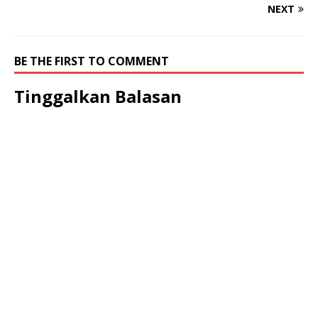
NEXT
BE THE FIRST TO COMMENT
Tinggalkan Balasan