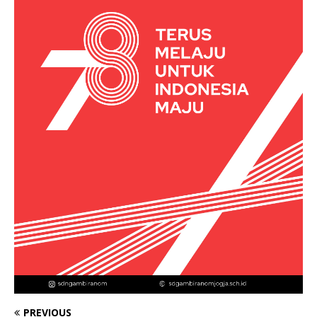
PREVIOUS