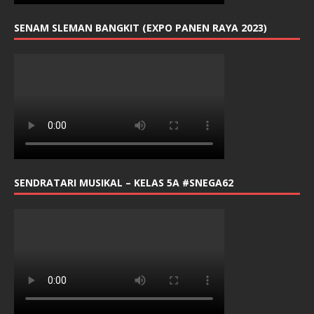
SENAM SLEMAN BANGKIT (EXPO PANEN RAYA 2023)
SENDRATARI MUSIKAL – KELAS 5A #SNEGA62