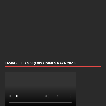
LASKAR PELANGI (EXPO PANEN RAYA 2023)