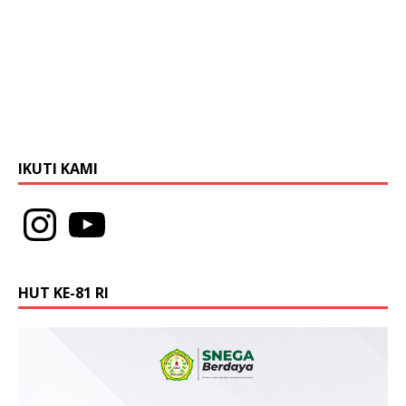
IKUTI KAMI
HUT KE-81 RI