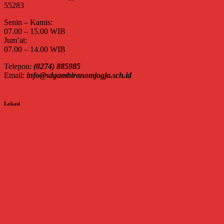
55283
Senin – Kamis:
07.00 – 15.00 WIB
Jum’at:
07.00 – 14.00 WIB
Telepon:
(0274) 885985
Email:
info@sdgambiranomjogja.sch.id
Lokasi