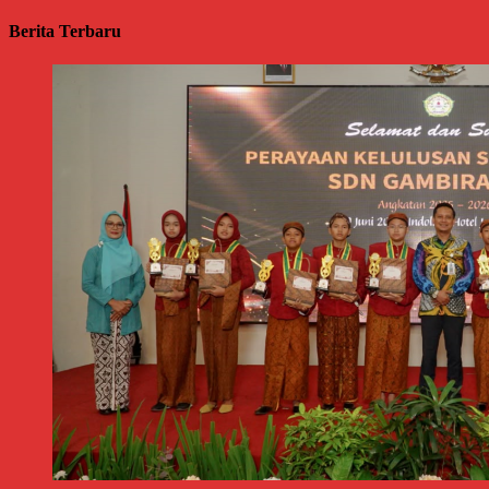
Berita Terbaru