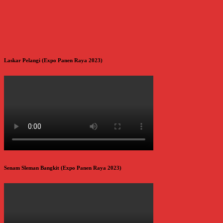
Laskar Pelangi (Expo Panen Raya 2023)
Senam Sleman Bangkit (Expo Panen Raya 2023)