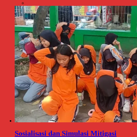
Sosialisasi dan Simulasi Mitigasi