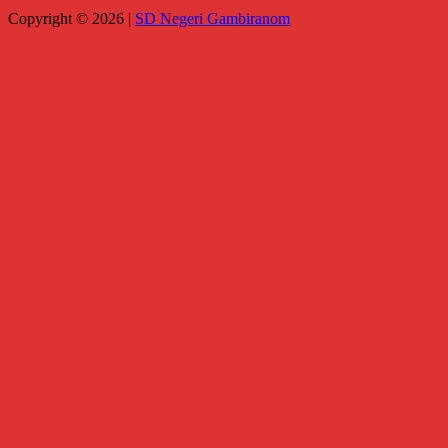
Copyright © 2026 |
SD Negeri Gambiranom