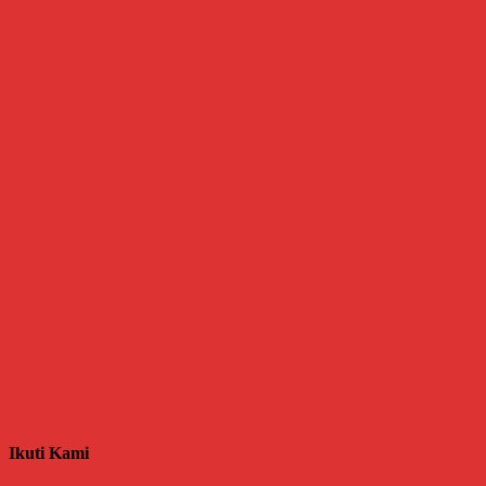
Ikuti Kami