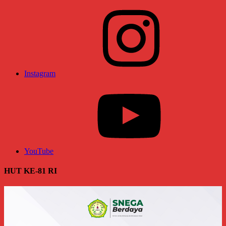
Instagram
YouTube
HUT KE-81 RI