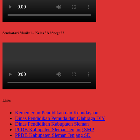
Sendratari Musikal – Kelas 5A #Snega62
Links
Kementerian Pendidikan dan Kebudayaan
Dinas Pendidikan Pemuda dan Olahraga DIY
Dinas Pendidikan Kabupaten Sleman
PPDB Kabupaten Sleman Jenjang SMP
PPDB Kabupaten Sleman Jenjang SD