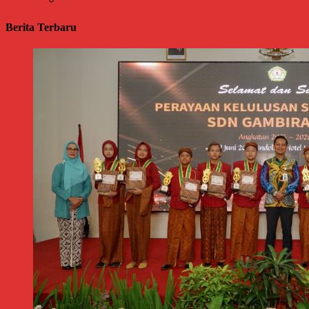
Berita Terbaru