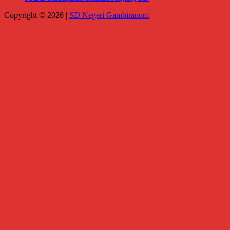
Copyright © 2026 |
SD Negeri Gambiranom