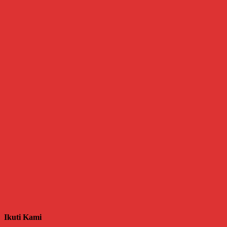
Ikuti Kami