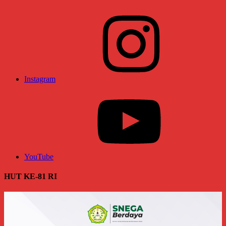
Instagram
YouTube
HUT KE-81 RI