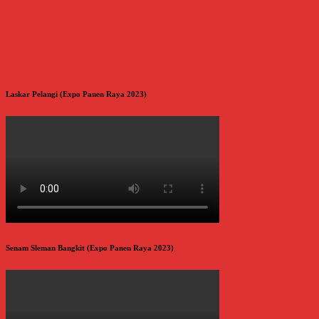
Laskar Pelangi (Expo Panen Raya 2023)
Senam Sleman Bangkit (Expo Panen Raya 2023)