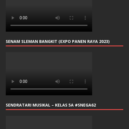
SENAM SLEMAN BANGKIT (EXPO PANEN RAYA 2023)
SENDRATARI MUSIKAL – KELAS 5A #SNEGA62