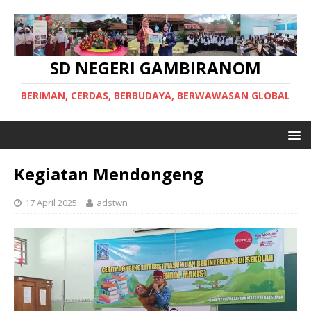
SD NEGERI GAMBIRANOM
BERIMAN, CERDAS, BERBUDAYA, BERWAWASAN GLOBAL
Kegiatan Mendongeng
17 April 2025
adstwn