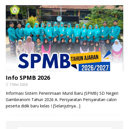
Info SPMB 2026
7 Mei 2026
Informasi Sistem Penerimaan Murid Baru (SPMB) SD Negeri
Gambiranom Tahun 2026 A. Persyaratan Persyaratan calon
peserta didik baru kelas I
[Selanjutnya…]