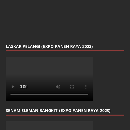
LASKAR PELANGI (EXPO PANEN RAYA 2023)
SENAM SLEMAN BANGKIT (EXPO PANEN RAYA 2023)