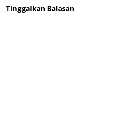
Tinggalkan Balasan