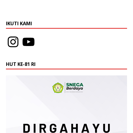
IKUTI KAMI
HUT KE-81 RI