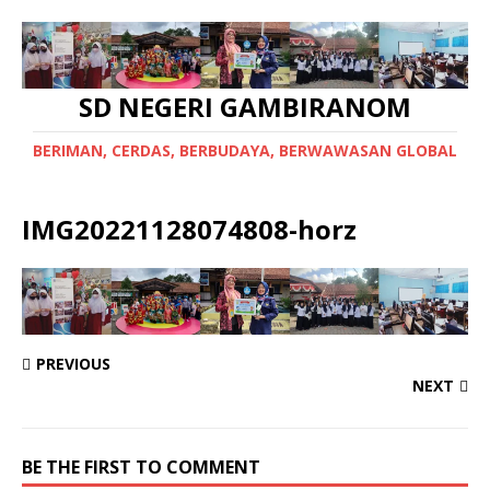
SD NEGERI GAMBIRANOM
BERIMAN, CERDAS, BERBUDAYA, BERWAWASAN GLOBAL
IMG20221128074808-horz
PREVIOUS
NEXT
BE THE FIRST TO COMMENT