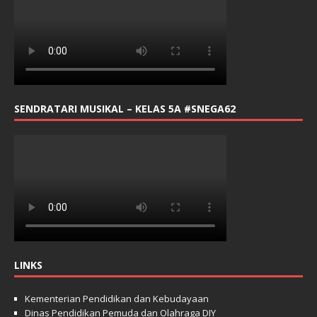
SENDRATARI MUSIKAL – KELAS 5A #SNEGA62
LINKS
Kementerian Pendidikan dan Kebudayaan
Dinas Pendidikan Pemuda dan Olahraga DIY