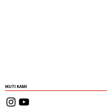
IKUTI KAMI