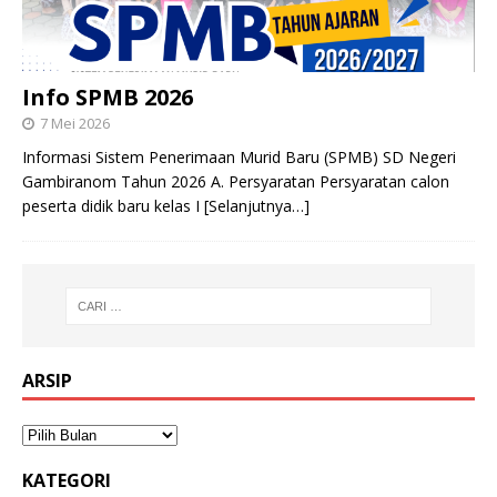
Info SPMB 2026
7 Mei 2026
Informasi Sistem Penerimaan Murid Baru (SPMB) SD Negeri
Gambiranom Tahun 2026 A. Persyaratan Persyaratan calon
peserta didik baru kelas I
[Selanjutnya…]
ARSIP
KATEGORI