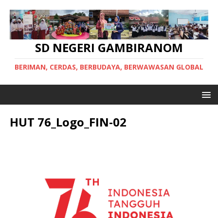
SD NEGERI GAMBIRANOM
BERIMAN, CERDAS, BERBUDAYA, BERWAWASAN GLOBAL
HUT 76_Logo_FIN-02