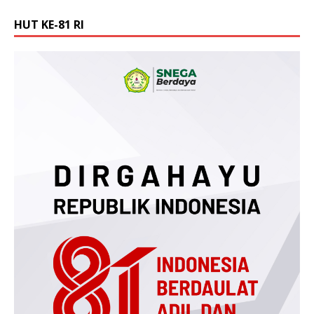
HUT KE-81 RI