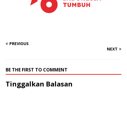
PREVIOUS
NEXT
BE THE FIRST TO COMMENT
Tinggalkan Balasan