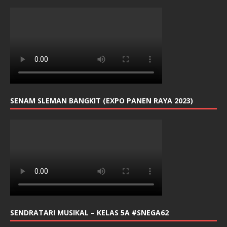
SENAM SLEMAN BANGKIT (EXPO PANEN RAYA 2023)
SENDRATARI MUSIKAL – KELAS 5A #SNEGA62