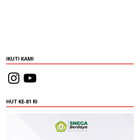
IKUTI KAMI
HUT KE-81 RI