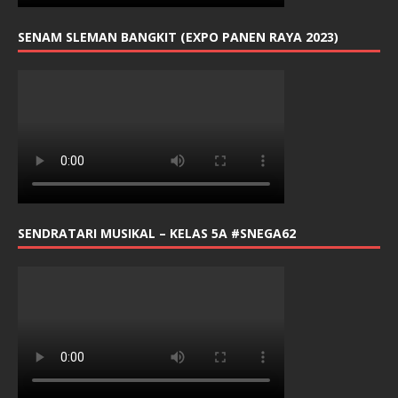
SENAM SLEMAN BANGKIT (EXPO PANEN RAYA 2023)
SENDRATARI MUSIKAL – KELAS 5A #SNEGA62