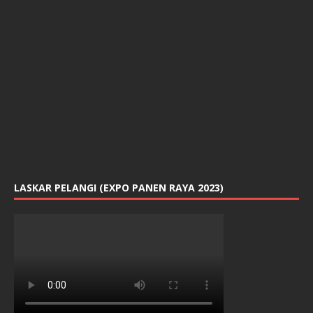
LASKAR PELANGI (EXPO PANEN RAYA 2023)