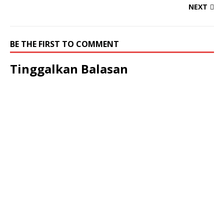
NEXT
BE THE FIRST TO COMMENT
Tinggalkan Balasan