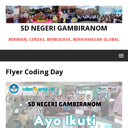
SD NEGERI GAMBIRANOM
BERIMAN, CERDAS, BERBUDAYA, BERWAWASAN GLOBAL
Flyer Coding Day