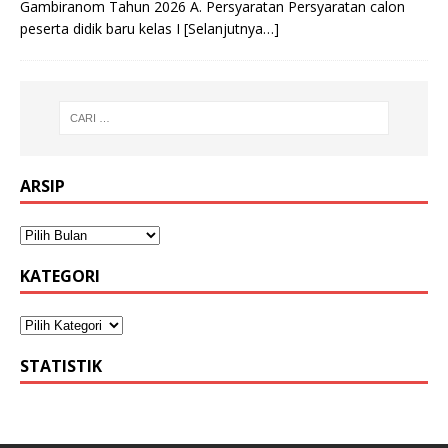
Gambiranom Tahun 2026 A. Persyaratan Persyaratan calon
peserta didik baru kelas I
[Selanjutnya…]
ARSIP
KATEGORI
STATISTIK