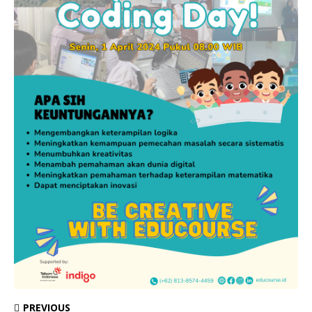
PREVIOUS