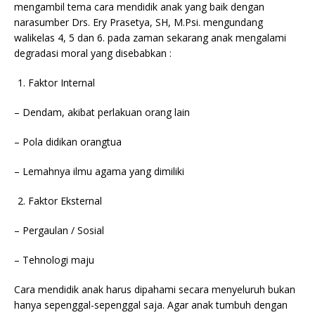
mengambil tema cara mendidik anak yang baik dengan
narasumber Drs. Ery Prasetya, SH, M.Psi. mengundang
walikelas 4, 5 dan 6. pada zaman sekarang anak mengalami
degradasi moral yang disebabkan :
Faktor Internal
– Dendam, akibat perlakuan orang lain
– Pola didikan orangtua
– Lemahnya ilmu agama yang dimiliki
Faktor Eksternal
– Pergaulan / Sosial
– Tehnologi maju
Cara mendidik anak harus dipahami secara menyeluruh bukan
hanya sepenggal-sepenggal saja. Agar anak tumbuh dengan