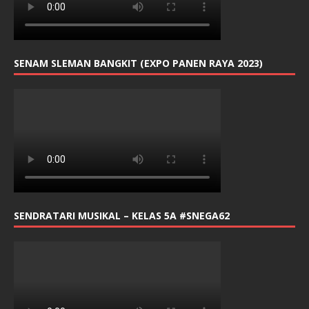
SENAM SLEMAN BANGKIT (EXPO PANEN RAYA 2023)
SENDRATARI MUSIKAL – KELAS 5A #SNEGA62