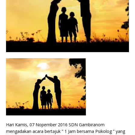
Hari Kamis, 07 Nopember 2016 SDN Gambiranom
mengadakan acara bertajuk ” 1 Jam bersama Psikolog ” yang