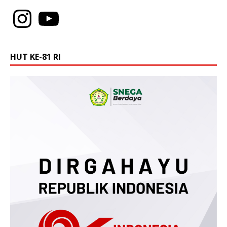
HUT KE-81 RI