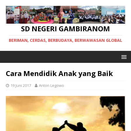
SD NEGERI GAMBIRANOM
BERIMAN, CERDAS, BERBUDAYA, BERWAWASAN GLOBAL
Cara Mendidik Anak yang Baik
19 Juni 2017
Anton Legowo