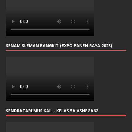
SENAM SLEMAN BANGKIT (EXPO PANEN RAYA 2023)
SENDRATARI MUSIKAL – KELAS 5A #SNEGA62