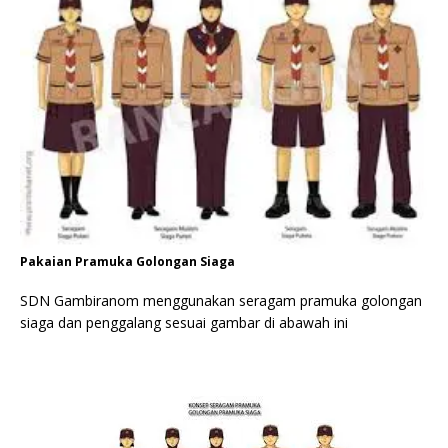
Pakaian Pramuka Golongan Siaga
SDN Gambiranom menggunakan seragam pramuka golongan
siaga dan penggalang sesuai gambar di abawah ini