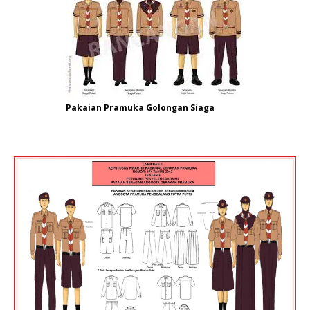
Pakaian Pramuka Golongan Siaga