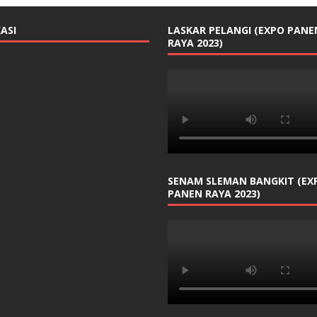
ASI
LASKAR PELANGI (EXPO PANE
RAYA 2023)
SENAM SLEMAN BANGKIT (EX
PANEN RAYA 2023)