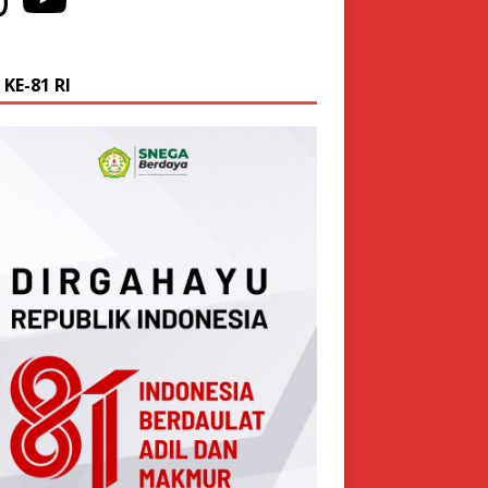
KE-81 RI